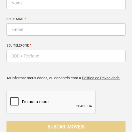
SEU E-MAIL
*
SEU TELEFONE
*
Ao informar meus dados, eu concordo com a
Política de Privacidade
.
BUSCAR IMOVEIS