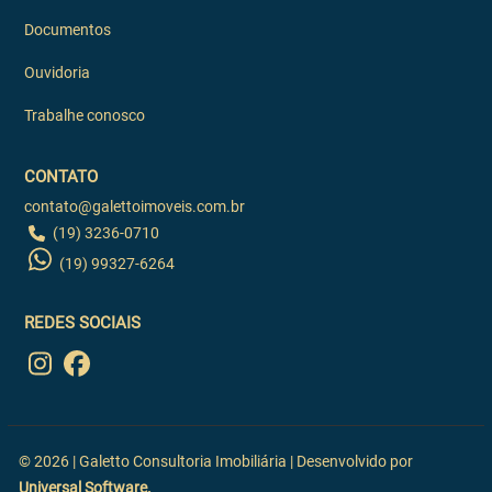
Documentos
Ouvidoria
Trabalhe conosco
CONTATO
contato@galettoimoveis.com.br
(19) 3236-0710
(19) 99327-6264
REDES SOCIAIS
© 2026 | Galetto Consultoria Imobiliária | Desenvolvido por
Universal Software.