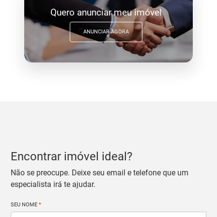
Quero anunciar meu imóvel
ANUNCIAR AGORA
Encontrar imóvel ideal?
Não se preocupe. Deixe seu email e telefone que um
especialista irá te ajudar.
SEU NOME
*