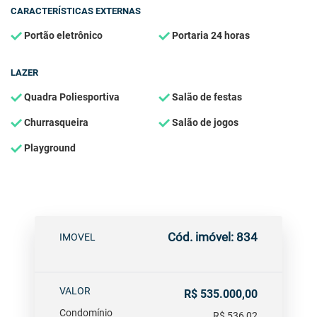
CARACTERÍSTICAS EXTERNAS
Portão eletrônico
Portaria 24 horas
LAZER
Quadra Poliesportiva
Salão de festas
Churrasqueira
Salão de jogos
Playground
Cód. imóvel: 834
IMOVEL
VALOR
R$ 535.000,00
Condomínio
R$ 536,02