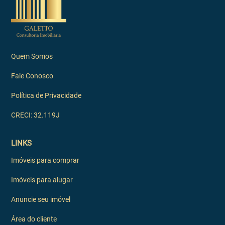
Quem Somos
Fale Conosco
Política de Privacidade
CRECI: 32.119J
LINKS
Imóveis para comprar
Imóveis para alugar
Anuncie seu imóvel
Área do cliente