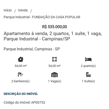
Início
Venda
Parque Industrial - FUNDAÇÃO DA CASA POPULAR
R$ 535.000,00
Apartamento à venda, 2 quartos, 1 suíte, 1 vaga,
Parque Industrial - Campinas/SP
Parque Industrial, Campinas - SP
54,00 m²
54,00 m²
2 quarto(s)
2 banheiro(s)
1 Vaga(s)
1 Suíte(s)
DESCRIÇÃO DO IMÓVEL
Código do Imóvel: AP00752