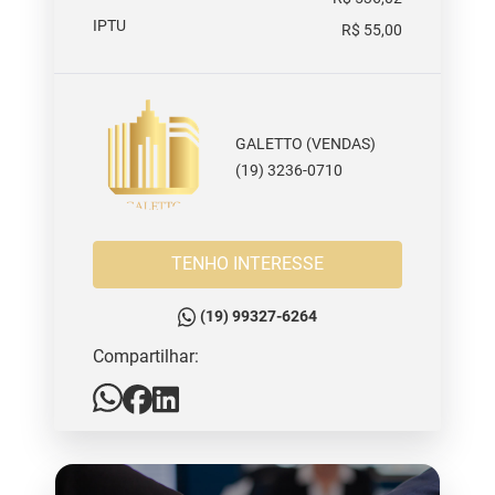
IPTU
R$ 55,00
GALETTO (VENDAS)
(19) 3236-0710
TENHO INTERESSE
(19) 99327-6264
Compartilhar: