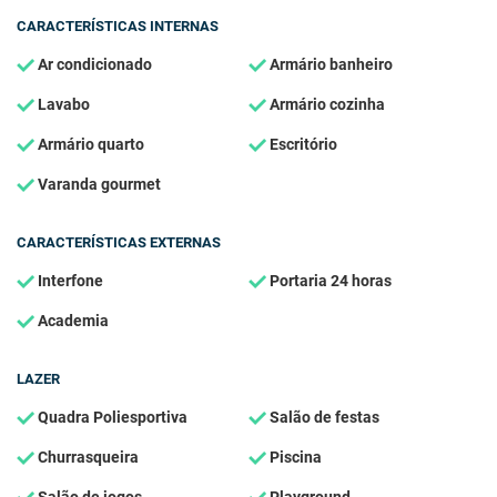
CARACTERÍSTICAS INTERNAS
Ar condicionado
Armário banheiro
Lavabo
Armário cozinha
Armário quarto
Escritório
Varanda gourmet
CARACTERÍSTICAS EXTERNAS
Interfone
Portaria 24 horas
Academia
LAZER
Quadra Poliesportiva
Salão de festas
Churrasqueira
Piscina