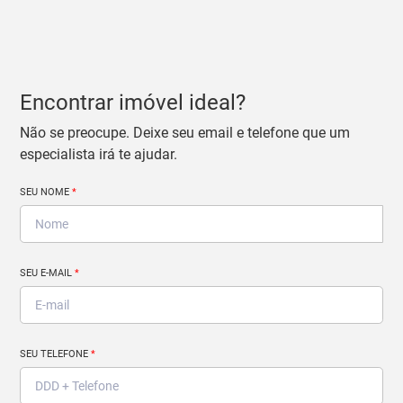
Encontrar imóvel ideal?
Não se preocupe. Deixe seu email e telefone que um
especialista irá te ajudar.
SEU NOME
*
SEU E-MAIL
*
SEU TELEFONE
*