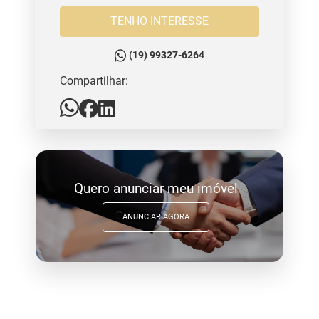
TENHO INTERESSE
(19) 99327-6264
Compartilhar:
Quero anunciar meu imóvel
ANUNCIAR AGORA