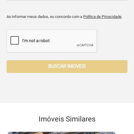
Ao informar meus dados, eu concordo com a
Política de Privacidade
.
BUSCAR IMOVEIS
Imóveis Similares