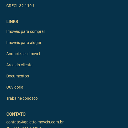
CRECI: 32.119J
LINKS
Imóveis para comprar
Imóveis para alugar
Anuncie seu imóvel
Área do cliente
Documentos
Ouvidoria
Trabalhe conosco
CONTATO
contato@galettoimoveis.com.br