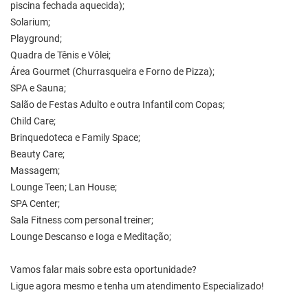
piscina fechada aquecida);
Solarium;
Playground;
Quadra de Tênis e Vôlei;
Área Gourmet (Churrasqueira e Forno de Pizza);
SPA e Sauna;
Salão de Festas Adulto e outra Infantil com Copas;
Child Care;
Brinquedoteca e Family Space;
Beauty Care;
Massagem;
Lounge Teen; Lan House;
SPA Center;
Sala Fitness com personal treiner;
Lounge Descanso e Ioga e Meditação;
Vamos falar mais sobre esta oportunidade?
Ligue agora mesmo e tenha um atendimento Especializado!