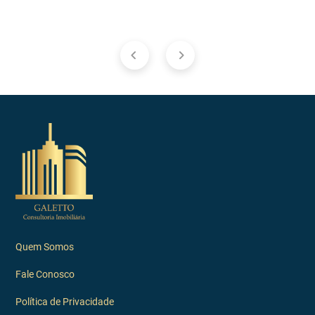
Quem Somos
Fale Conosco
Política de Privacidade