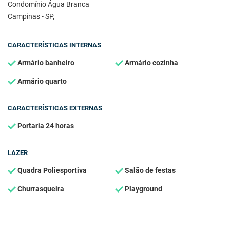
Condomínio Água Branca
Campinas - SP,
CARACTERÍSTICAS INTERNAS
Armário banheiro
Armário cozinha
Armário quarto
CARACTERÍSTICAS EXTERNAS
Portaria 24 horas
LAZER
Quadra Poliesportiva
Salão de festas
Churrasqueira
Playground