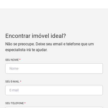
Encontrar imóvel ideal?
Não se preocupe. Deixe seu email e telefone que um
especialista irá te ajudar.
SEU NOME
*
SEU E-MAIL
*
SEU TELEFONE
*