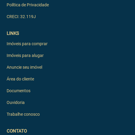
Política de Privacidade
CRECI: 32.119J
LINKS
Imóveis para comprar
Imóveis para alugar
Anuncie seu imóvel
Área do cliente
Documentos
Ouvidoria
Trabalhe conosco
CONTATO