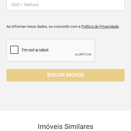
Ao informar meus dados, eu concordo com a
Política de Privacidade
.
BUSCAR IMOVEIS
Imóveis Similares