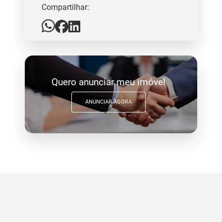
Compartilhar:
Quero anunciar meu imóvel
ANUNCIAR AGORA