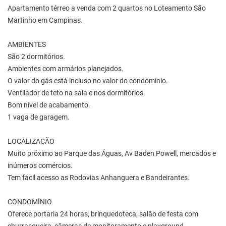
Apartamento térreo a venda com 2 quartos no Loteamento São
Martinho em Campinas.
AMBIENTES
São 2 dormitórios.
Ambientes com armários planejados.
O valor do gás está incluso no valor do condomínio.
Ventilador de teto na sala e nos dormitórios.
Bom nível de acabamento.
1 vaga de garagem.
LOCALIZAÇÃO
Muito próximo ao Parque das Águas, Av Baden Powell, mercados e
inúmeros comércios.
Tem fácil acesso as Rodovias Anhanguera e Bandeirantes.
CONDOMÍNIO
Oferece portaria 24 horas, brinquedoteca, salão de festa com