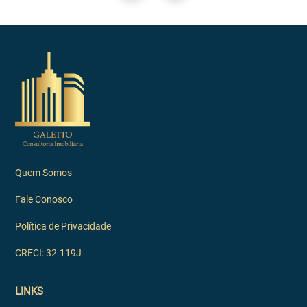
Quem Somos
Fale Conosco
Política de Privacidade
CRECI: 32.119J
LINKS