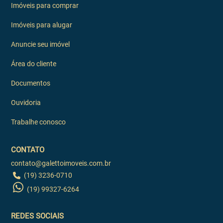
Imóveis para comprar
Imóveis para alugar
Anuncie seu imóvel
Área do cliente
Documentos
Ouvidoria
Trabalhe conosco
CONTATO
contato@galettoimoveis.com.br
(19) 3236-0710
(19) 99327-6264
REDES SOCIAIS