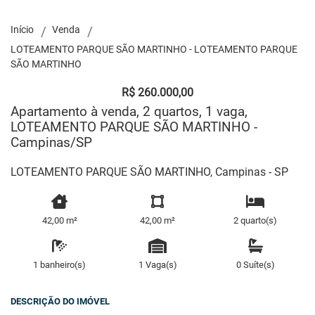
Início
Venda
LOTEAMENTO PARQUE SÃO MARTINHO - LOTEAMENTO PARQUE
SÃO MARTINHO
R$ 260.000,00
Apartamento à venda, 2 quartos, 1 vaga,
LOTEAMENTO PARQUE SÃO MARTINHO -
Campinas/SP
LOTEAMENTO PARQUE SÃO MARTINHO, Campinas - SP
42,00 m²
42,00 m²
2 quarto(s)
1 banheiro(s)
1 Vaga(s)
0 Suíte(s)
DESCRIÇÃO DO IMÓVEL