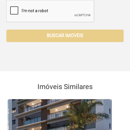
BUSCAR IMOVEIS
Imóveis Similares