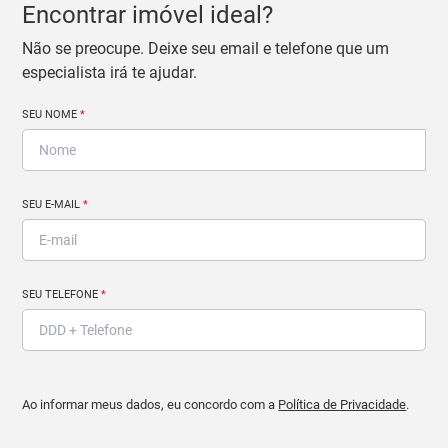
Encontrar imóvel ideal?
Não se preocupe. Deixe seu email e telefone que um
especialista irá te ajudar.
SEU NOME
*
SEU E-MAIL
*
SEU TELEFONE
*
Ao informar meus dados, eu concordo com a
Política de Privacidade
.