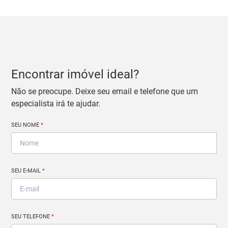
Encontrar imóvel ideal?
Não se preocupe. Deixe seu email e telefone que um
especialista irá te ajudar.
SEU NOME
*
SEU E-MAIL
*
SEU TELEFONE
*