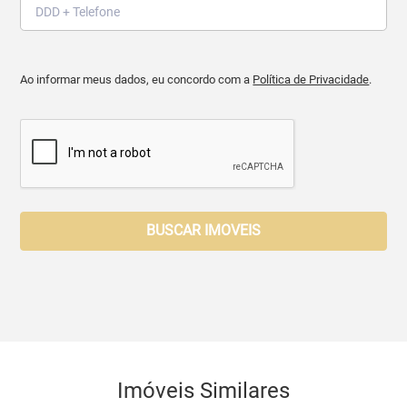
Ao informar meus dados, eu concordo com a
Política de Privacidade
.
BUSCAR IMOVEIS
Imóveis Similares