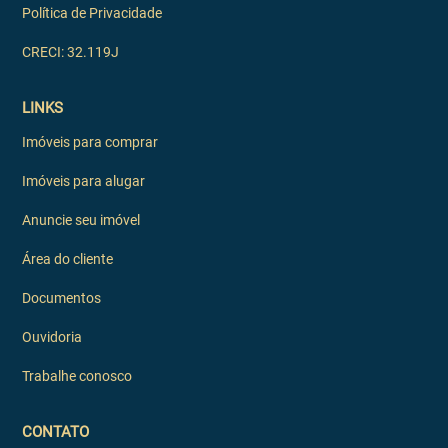
Política de Privacidade
CRECI: 32.119J
LINKS
Imóveis para comprar
Imóveis para alugar
Anuncie seu imóvel
Área do cliente
Documentos
Ouvidoria
Trabalhe conosco
CONTATO