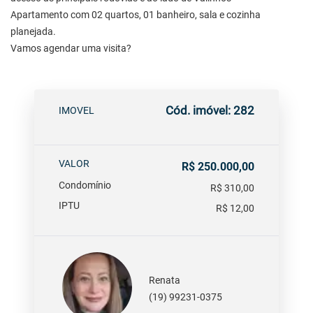
Apartamento com 02 quartos, 01 banheiro, sala e cozinha
planejada.
Vamos agendar uma visita?
Cód. imóvel: 282
IMOVEL
VALOR
R$ 250.000,00
Condomínio
R$ 310,00
IPTU
R$ 12,00
Renata
(19) 99231-0375