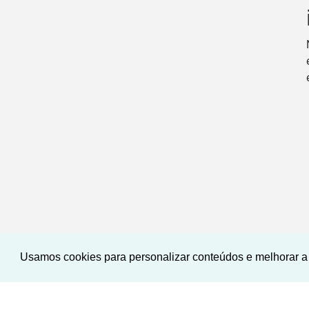
Usamos cookies para personalizar conteúdos e melhorar a 