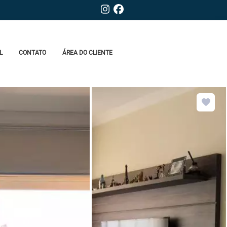
L
CONTATO
ÁREA DO CLIENTE