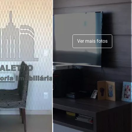
Ver mais fotos