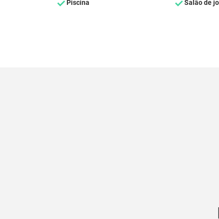
Piscina
Salão de j