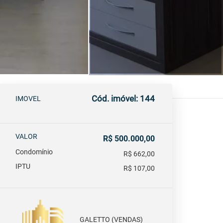
Cód. imóvel: 144
IMOVEL
VALOR
R$ 500.000,00
Condomínio
R$ 662,00
IPTU
R$ 107,00
GALETTO (VENDAS)