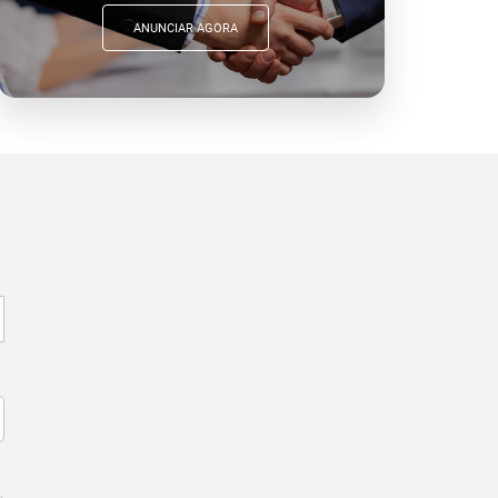
ANUNCIAR AGORA