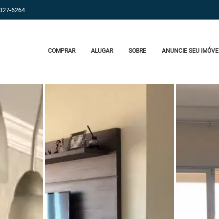
9327-6264
COMPRAR
ALUGAR
SOBRE
ANUNCIE SEU IMÓVE