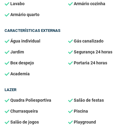
Lavabo
Armário cozinha
Armário quarto
CARACTERÍSTICAS EXTERNAS
Água individual
Gás canalizado
Jardim
Segurança 24 horas
Box despejo
Portaria 24 horas
Academia
LAZER
Quadra Poliesportiva
Salão de festas
Churrasqueira
Piscina
Salão de jogos
Playground