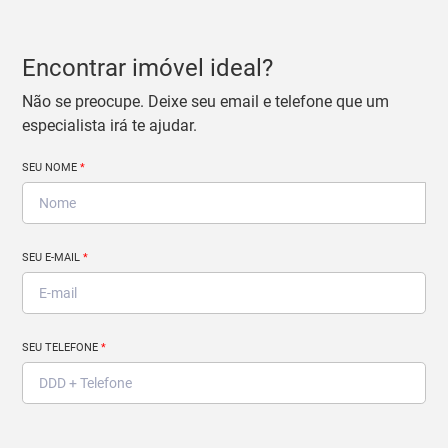
Encontrar imóvel ideal?
Não se preocupe. Deixe seu email e telefone que um
especialista irá te ajudar.
SEU NOME
*
SEU E-MAIL
*
SEU TELEFONE
*