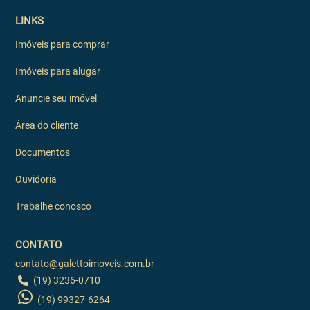
LINKS
Imóveis para comprar
Imóveis para alugar
Anuncie seu imóvel
Área do cliente
Documentos
Ouvidoria
Trabalhe conosco
CONTATO
contato@galettoimoveis.com.br
(19) 3236-0710
(19) 99327-6264