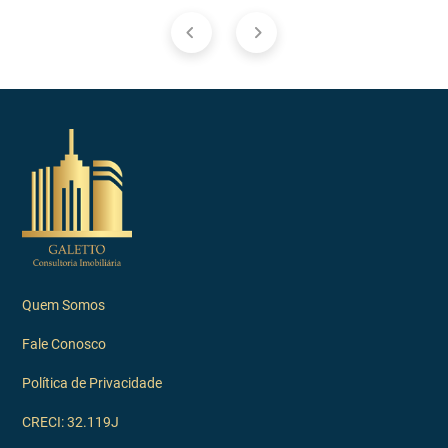
Quem Somos
Fale Conosco
Política de Privacidade
CRECI: 32.119J