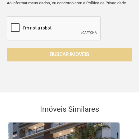
Ao informar meus dados, eu concordo com a
Política de Privacidade
.
BUSCAR IMOVEIS
Imóveis Similares