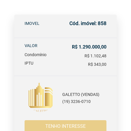
Cód. imóvel: 858
IMOVEL
VALOR
R$ 1.290.000,00
Condomínio
R$ 1.102,48
IPTU
R$ 343,00
GALETTO (VENDAS)
(19) 3236-0710
TENHO INTERESSE