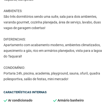
AMBIENTES:
São três dormitórios sendo uma suíte, sala para dois ambientes,
varanda gourmet, cozinha planejada, área de serviço, lavabo, duas
vagas de garagem cobertas!
DIFERENCIAIS:
Apartamento com acabamento moderno, ambientes climatizados,
aquecimento a gás, rico em armários planejados, vista para a lagoa
do Taquaral!
CONDOMÍNIO:
Portaria 24h, piscina, academia, playground, sauna, ofurô, quadra
poliesportiva, salão de festas, mini mercado!
CARACTERÍSTICAS INTERNAS
Ar condicionado
Armário banheiro