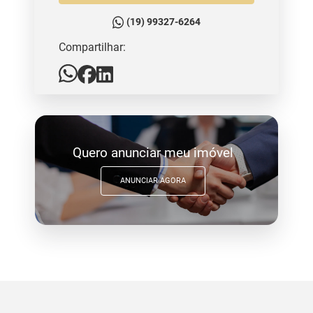
(19) 99327-6264
Compartilhar:
Quero anunciar meu imóvel
ANUNCIAR AGORA