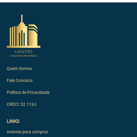
Quem Somos
Fale Conosco
Política de Privacidade
CRECI: 32.119J
LINKS
Imóveis para comprar