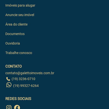
Imóveis para alugar
Anuncie seu imóvel
Área do cliente
Documentos
Ouvidoria
Trabalhe conosco
CONTATO
contato@galettoimoveis.com.br
(19) 3236-0710
(19) 99327-6264
REDES SOCIAIS