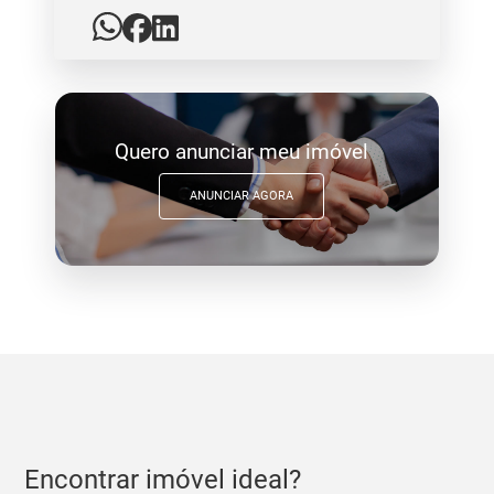
Quero anunciar meu imóvel
ANUNCIAR AGORA
Encontrar imóvel ideal?