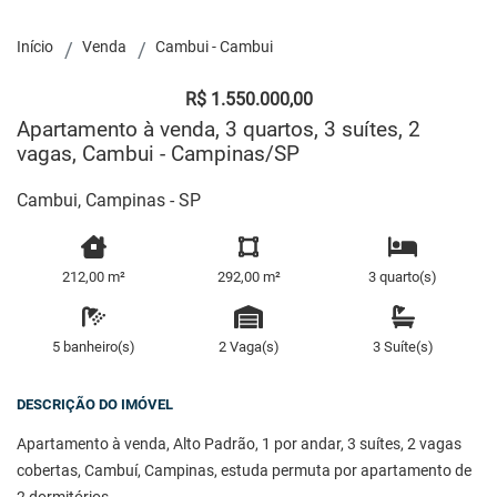
Início
Venda
Cambui - Cambui
R$ 1.550.000,00
Apartamento à venda, 3 quartos, 3 suítes, 2
vagas, Cambui - Campinas/SP
Cambui, Campinas - SP
212,00 m²
292,00 m²
3 quarto(s)
5 banheiro(s)
2 Vaga(s)
3 Suíte(s)
DESCRIÇÃO DO IMÓVEL
Apartamento à venda, Alto Padrão, 1 por andar, 3 suítes, 2 vagas
cobertas, Cambuí, Campinas, estuda permuta por apartamento de