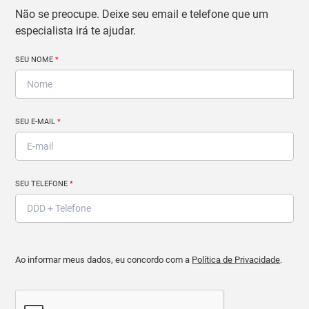
Não se preocupe. Deixe seu email e telefone que um
especialista irá te ajudar.
SEU NOME
*
SEU E-MAIL
*
SEU TELEFONE
*
Ao informar meus dados, eu concordo com a
Política de Privacidade
.