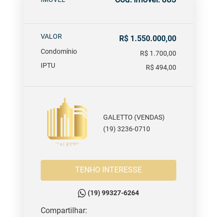
VALOR
R$ 1.550.000,00
Condomínio
R$ 1.700,00
IPTU
R$ 494,00
GALETTO (VENDAS)
(19) 3236-0710
TENHO INTERESSE
(19) 99327-6264
Compartilhar: