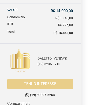
VALOR
R$ 14.000,00
Condomínio
R$ 1.143,00
IPTU
R$ 725,00
Total
R$ 15.868,00
GALETTO (VENDAS)
(19) 3236-0710
TENHO INTERESSE
(19) 99327-6264
Compartilhar: