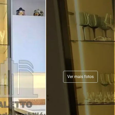
Ver mais fotos