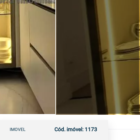
Cód. imóvel: 1173
IMOVEL