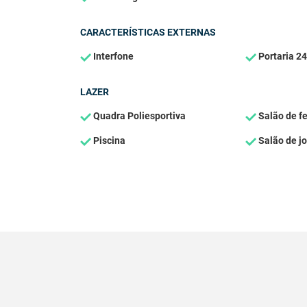
CARACTERÍSTICAS EXTERNAS
Interfone
Portaria 24
LAZER
Quadra Poliesportiva
Salão de f
Piscina
Salão de j