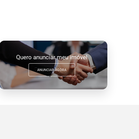
Quero anunciar meu imóvel
ANUNCIAR AGORA