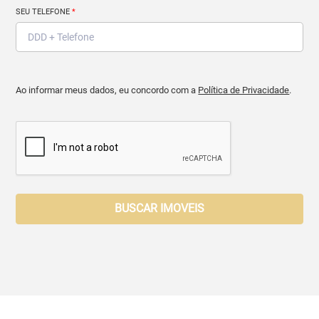
SEU TELEFONE
*
Ao informar meus dados, eu concordo com a
Política de Privacidade
.
BUSCAR IMOVEIS