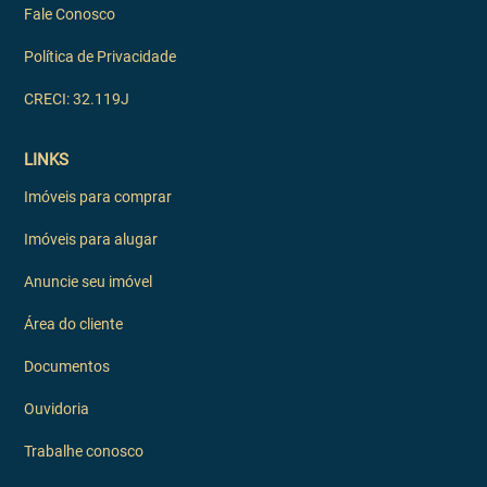
Fale Conosco
Política de Privacidade
CRECI: 32.119J
LINKS
Imóveis para comprar
Imóveis para alugar
Anuncie seu imóvel
Área do cliente
Documentos
Ouvidoria
Trabalhe conosco