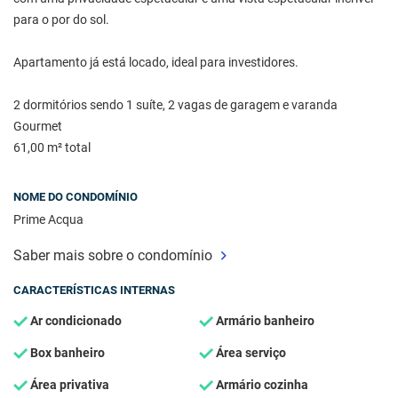
para o por do sol.
Apartamento já está locado, ideal para investidores.
2 dormitórios sendo 1 suíte, 2 vagas de garagem e varanda
Gourmet
61,00 m² total
NOME DO CONDOMÍNIO
Prime Acqua
Saber mais sobre o condomínio
CARACTERÍSTICAS INTERNAS
Ar condicionado
Armário banheiro
Box banheiro
Área serviço
Área privativa
Armário cozinha