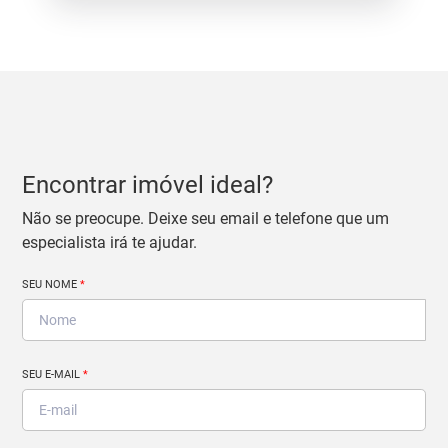
Encontrar imóvel ideal?
Não se preocupe. Deixe seu email e telefone que um
especialista irá te ajudar.
SEU NOME
*
SEU E-MAIL
*