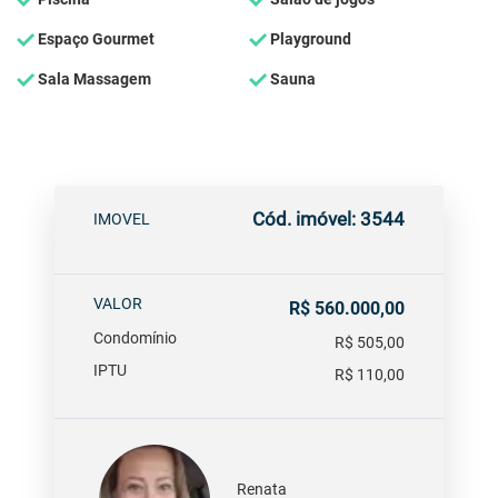
Espaço Gourmet
Playground
Sala Massagem
Sauna
Cód. imóvel: 3544
IMOVEL
VALOR
R$ 560.000,00
Condomínio
R$ 505,00
IPTU
R$ 110,00
Renata