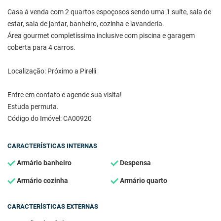
Casa á venda com 2 quartos espoçosos sendo uma 1 suíte, sala de
estar, sala de jantar, banheiro, cozinha e lavanderia.
Área gourmet completíssima inclusive com piscina e garagem
coberta para 4 carros.
Localização: Próximo a Pirelli
Entre em contato e agende sua visita!
Estuda permuta.
Código do Imóvel: CA00920
CARACTERÍSTICAS INTERNAS
Armário banheiro
Despensa
Armário cozinha
Armário quarto
CARACTERÍSTICAS EXTERNAS