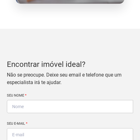
Encontrar imóvel ideal?
Não se preocupe. Deixe seu email e telefone que um
especialista irá te ajudar.
SEU NOME
*
SEU E-MAIL
*