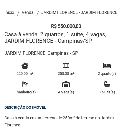
Início
Venda
JARDIM FLORENCE - JARDIM FLORENCE
R$ 550.000,00
Casa à venda, 2 quartos, 1 suíte, 4 vagas,
JARDIM FLORENCE - Campinas/SP
JARDIM FLORENCE, Campinas - SP
220,00 m²
250,00 m²
2 quarto(s)
1 banheiro(s)
4 Vaga(s)
1 Suíte(s)
DESCRIÇÃO DO IMÓVEL
Casa à venda em um terreno de 250m² de terreno no Jardim
Florence.