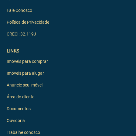
Fale Conosco
Política de Privacidade
CRECI: 32.119J
LINKS
Imóveis para comprar
Imóveis para alugar
Anuncie seu imóvel
Área do cliente
Documentos
Ouvidoria
Trabalhe conosco