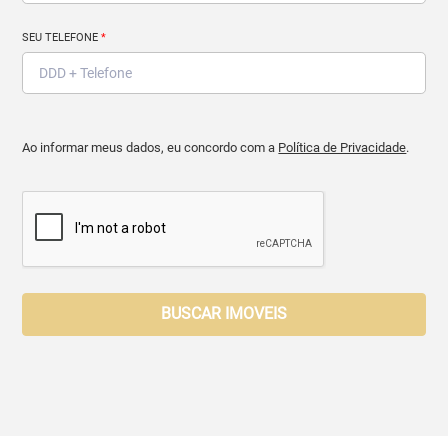
SEU TELEFONE
*
Ao informar meus dados, eu concordo com a
Política de Privacidade
.
BUSCAR IMOVEIS