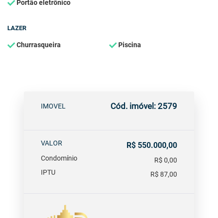
Portão eletrônico
LAZER
Churrasqueira
Piscina
Cód. imóvel: 2579
IMOVEL
VALOR
R$ 550.000,00
Condomínio
R$ 0,00
IPTU
R$ 87,00