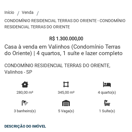
Início
Venda
CONDOMÍNIO RESIDENCIAL TERRAS DO ORIENTE - CONDOMÍNIO
RESIDENCIAL TERRAS DO ORIENTE
R$ 1.300.000,00
Casa à venda em Valinhos (Condomínio Terras
do Oriente) | 4 quartos, 1 suíte e lazer completo
CONDOMÍNIO RESIDENCIAL TERRAS DO ORIENTE,
Valinhos - SP
280,00 m²
345,00 m²
4 quarto(s)
3 banheiro(s)
5 Vaga(s)
1 Suíte(s)
DESCRIÇÃO DO IMÓVEL