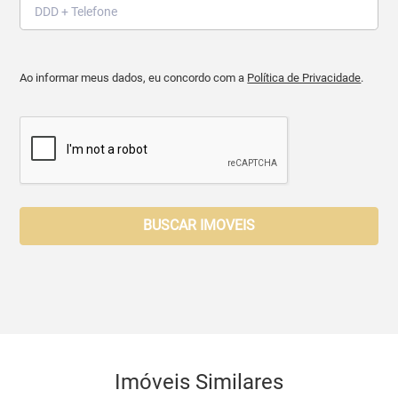
Ao informar meus dados, eu concordo com a
Política de Privacidade
.
BUSCAR IMOVEIS
Imóveis Similares