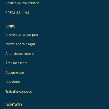
Política de Privacidade
CRECI: 32.119J
LINKS
Imóveis para comprar
Imóveis para alugar
Anuncie seu imóvel
Área do cliente
Documentos
Ouvidoria
Trabalhe conosco
CONTATO