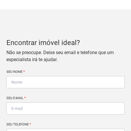
Encontrar imóvel ideal?
Não se preocupe. Deixe seu email e telefone que um
especialista irá te ajudar.
SEU NOME
*
SEU E-MAIL
*
SEU TELEFONE
*