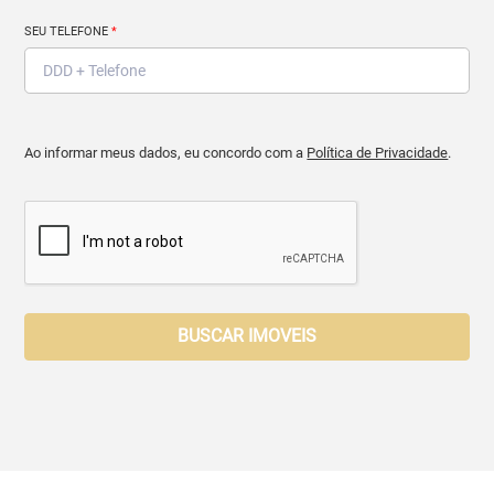
SEU TELEFONE
*
Ao informar meus dados, eu concordo com a
Política de Privacidade
.
BUSCAR IMOVEIS