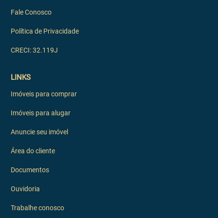
Fale Conosco
Política de Privacidade
CRECI: 32.119J
LINKS
Imóveis para comprar
Imóveis para alugar
Anuncie seu imóvel
Área do cliente
Documentos
Ouvidoria
Trabalhe conosco