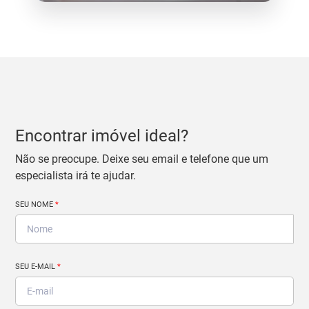
Encontrar imóvel ideal?
Não se preocupe. Deixe seu email e telefone que um
especialista irá te ajudar.
SEU NOME
*
SEU E-MAIL
*