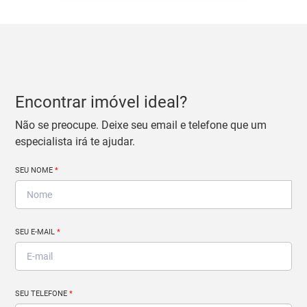
Encontrar imóvel ideal?
Não se preocupe. Deixe seu email e telefone que um
especialista irá te ajudar.
SEU NOME
*
SEU E-MAIL
*
SEU TELEFONE
*