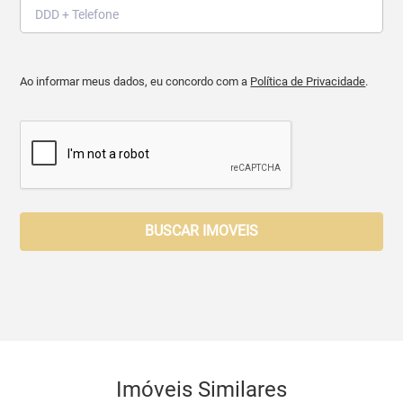
Ao informar meus dados, eu concordo com a
Política de Privacidade
.
BUSCAR IMOVEIS
Imóveis Similares