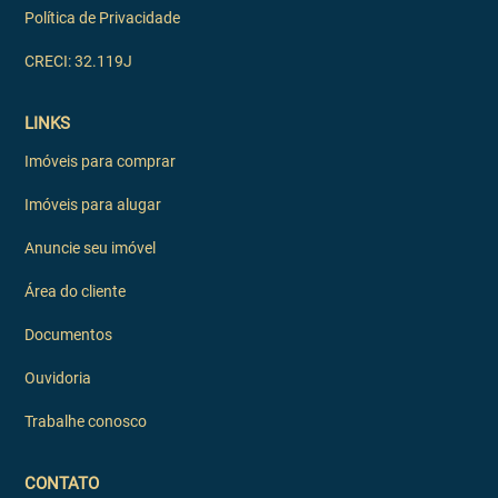
Política de Privacidade
CRECI: 32.119J
LINKS
Imóveis para comprar
Imóveis para alugar
Anuncie seu imóvel
Área do cliente
Documentos
Ouvidoria
Trabalhe conosco
CONTATO