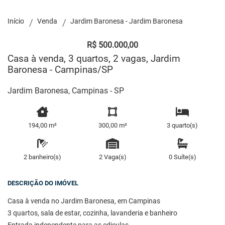
Início
Venda
Jardim Baronesa - Jardim Baronesa
R$ 500.000,00
Casa à venda, 3 quartos, 2 vagas, Jardim
Baronesa - Campinas/SP
Jardim Baronesa, Campinas - SP
194,00 m²
300,00 m²
3 quarto(s)
2 banheiro(s)
2 Vaga(s)
0 Suíte(s)
DESCRIÇÃO DO IMÓVEL
Casa à venda no Jardim Baronesa, em Campinas
3 quartos, sala de estar, cozinha, lavanderia e banheiro