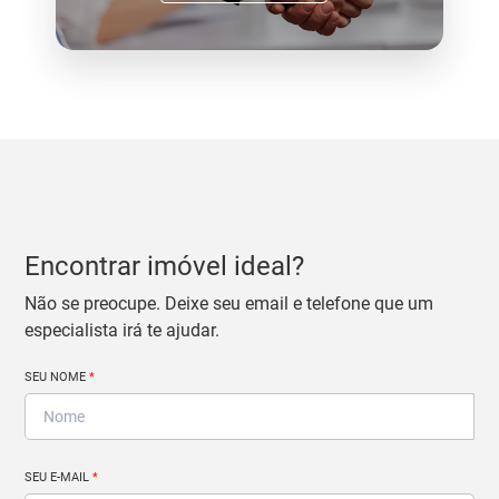
Encontrar imóvel ideal?
Não se preocupe. Deixe seu email e telefone que um
especialista irá te ajudar.
SEU NOME
*
SEU E-MAIL
*