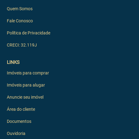
Quem Somos
Fale Conosco
Política de Privacidade
CRECI: 32.119J
LINKS
Imóveis para comprar
Imóveis para alugar
Anuncie seu imóvel
Área do cliente
Documentos
Ouvidoria