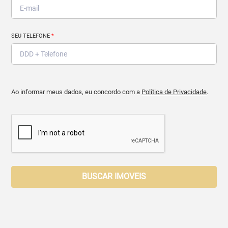
SEU TELEFONE
*
Ao informar meus dados, eu concordo com a
Política de Privacidade
.
BUSCAR IMOVEIS