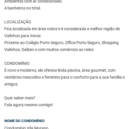
Ambientes com ar condicionado.
4 banheiros no total.
LOCALIZAÇÃO
Fica localizada em área nobre e é considerada a melhor região de
Valinhos para morar.
Próximo ao Colégio Porto Seguro, Office Porto Seguro, Shopping
Valinhos, Dalben e com muitos comércios ao redor.
CONDOMÍNIO
É novo e moderno, ele oferece linda piscina, área gourmet, com
vestiários masculino e feminino para o conforto para a sua família e
amigos.
Quer saber mais?
Fala agora mesmo comigo!
NOME DO CONDOMÍNIO
Condomínio Vila Murano