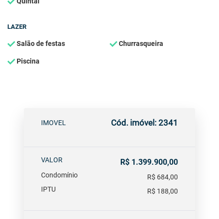
Quintal
LAZER
Salão de festas
Churrasqueira
Piscina
Cód. imóvel: 2341
IMOVEL
VALOR
R$ 1.399.900,00
Condomínio
R$ 684,00
IPTU
R$ 188,00