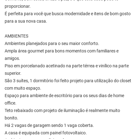
proporcionar.
É perfeita para você que busca modernidade e itens de bom gosto
para a sua nova casa.
AMBIENTES
Ambientes planejados para o seu maior conforto.
Ampla área gourmet para bons momentos com familiares e
amigos.
Piso em porcelanado acetinado na parte térrea e vinílico na parte
superior.
São 3 suítes, 1 dormitório foi feito projeto para utilização do closet
com muito espaço.
Espaço para ambiente de escritório para os seus dias de home
office.
Teto rebaixado com projeto de iluminação é realmente muito
bonito.
Há 2 vagas de garagem sendo 1 vaga coberta.
A casa é equipada com painel fotovoltaico.