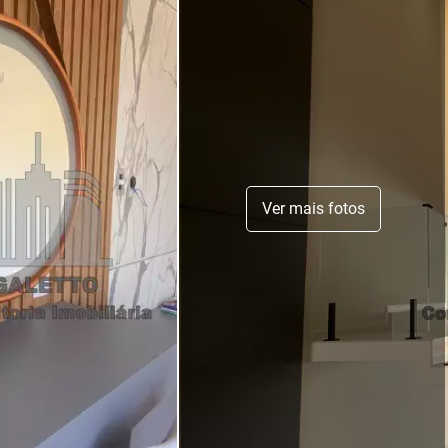
Ver mais fotos