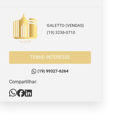
GALETTO (VENDAS)
(19) 3236-0710
TENHO INTERESSE
(19) 99327-6264
Compartilhar: