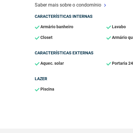
Saber mais sobre o condomínio
CARACTERÍSTICAS INTERNAS
Armário banheiro
Lavabo
Closet
Armário qu
CARACTERÍSTICAS EXTERNAS
Aquec. solar
Portaria 24
LAZER
Piscina