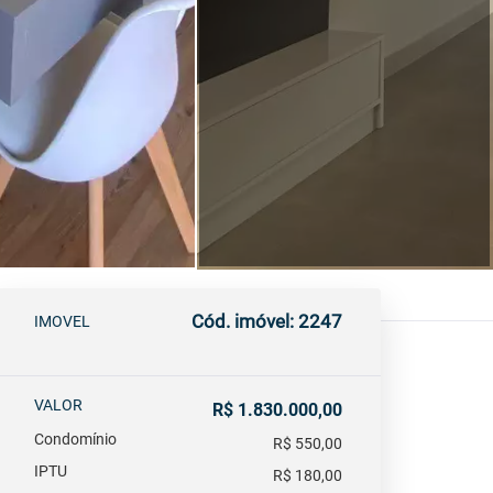
Cód. imóvel: 2247
IMOVEL
VALOR
R$ 1.830.000,00
Condomínio
R$ 550,00
IPTU
R$ 180,00