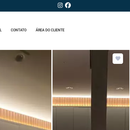
L
CONTATO
ÁREA DO CLIENTE