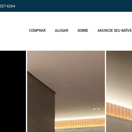
9327-6264
COMPRAR
ALUGAR
SOBRE
ANUNCIE SEU IMÓVE