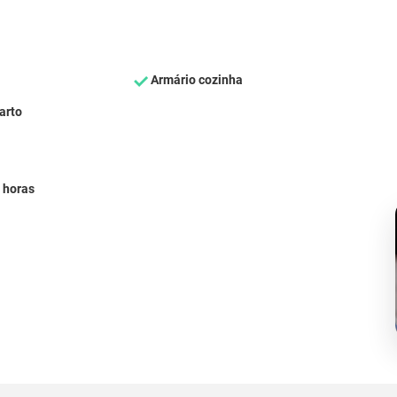
Armário cozinha
arto
 horas