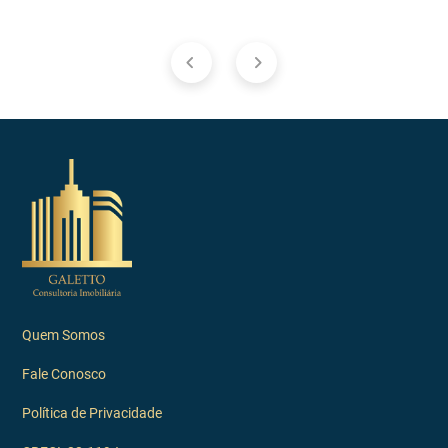
Quem Somos
Fale Conosco
Política de Privacidade