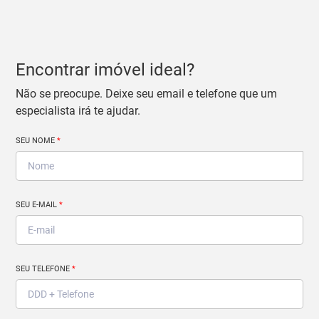
Encontrar imóvel ideal?
Não se preocupe. Deixe seu email e telefone que um
especialista irá te ajudar.
SEU NOME
*
SEU E-MAIL
*
SEU TELEFONE
*