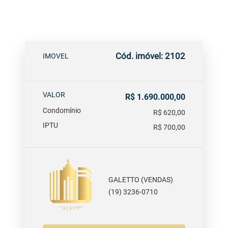
Cód. imóvel: 2102
IMOVEL
VALOR
R$ 1.690.000,00
Condomínio
R$ 620,00
IPTU
R$ 700,00
GALETTO (VENDAS)
(19) 3236-0710