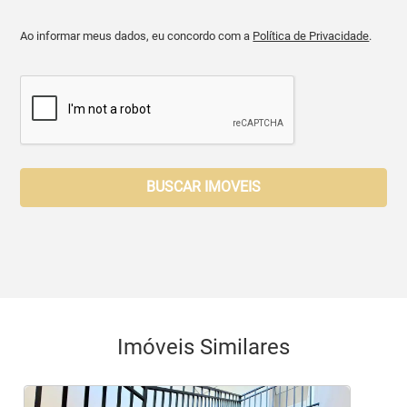
Ao informar meus dados, eu concordo com a
Política de Privacidade
.
BUSCAR IMOVEIS
Imóveis Similares