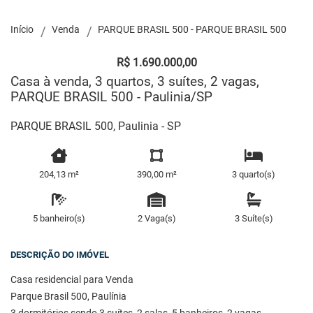
Início
Venda
PARQUE BRASIL 500 - PARQUE BRASIL 500
R$ 1.690.000,00
Casa à venda, 3 quartos, 3 suítes, 2 vagas,
PARQUE BRASIL 500 - Paulinia/SP
PARQUE BRASIL 500, Paulinia - SP
204,13 m²
390,00 m²
3 quarto(s)
5 banheiro(s)
2 Vaga(s)
3 Suíte(s)
DESCRIÇÃO DO IMÓVEL
Casa residencial para Venda
Parque Brasil 500, Paulínia