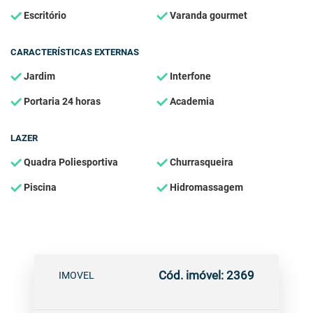
Escritório
Varanda gourmet
CARACTERÍSTICAS EXTERNAS
Jardim
Interfone
Portaria 24 horas
Academia
LAZER
Quadra Poliesportiva
Churrasqueira
Piscina
Hidromassagem
Cód. imóvel: 2369
IMOVEL