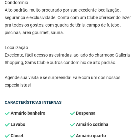
Condomínio
Alto padrão, muito procurado por sua excelente localização ,
segurança e exclusividade. Conta com um Clube oferecendo lazer
pra todos os gostos, com quadra de tênis, campo de futebol,
piscinas, área gourmet, sauna.
Localização
Excelente, fácil acesso as estradas, ao lado do charmoso Galleria
Shopping, Sams Club e outros condomínio de alto padrão.
Agende sua visita e se surpreenda! Fale com um dos nossos
especialistas!
CARACTERÍSTICAS INTERNAS
Armário banheiro
Despensa
Lavabo
Armário cozinha
Closet
Armário quarto