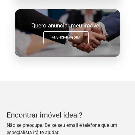
Quero anunciar meu imóvel
ANUNCIAR AGORA
Encontrar imóvel ideal?
Não se preocupe. Deixe seu email e telefone que um
especialista irá te ajudar.