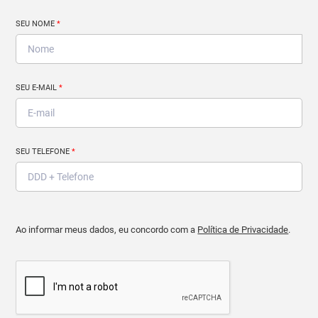
SEU NOME
*
SEU E-MAIL
*
SEU TELEFONE
*
Ao informar meus dados, eu concordo com a
Política de Privacidade
.