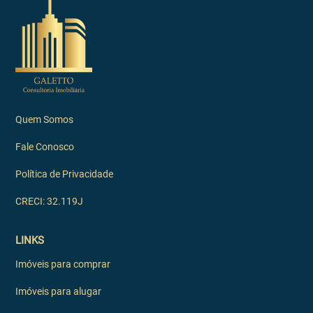
Quem Somos
Fale Conosco
Política de Privacidade
CRECI: 32.119J
LINKS
Imóveis para comprar
Imóveis para alugar