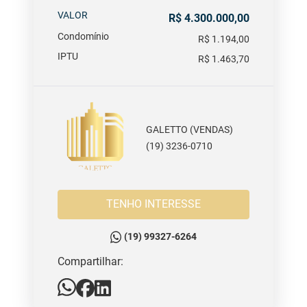
VALOR
R$ 4.300.000,00
Condomínio
R$ 1.194,00
IPTU
R$ 1.463,70
GALETTO (VENDAS)
(19) 3236-0710
TENHO INTERESSE
(19) 99327-6264
Compartilhar: