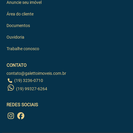
Anuncie seu imóvel
Área do cliente
Documentos
Ouvidoria
Trabalhe conosco
CONTATO
contato@galettoimoveis.com.br
(19) 3236-0710
(19) 99327-6264
REDES SOCIAIS