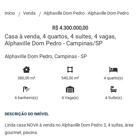
Início
Venda
Alphaville Dom Pedro - Alphaville Dom Pedro
R$ 4.300.000,00
Casa à venda, 4 quartos, 4 suítes, 4 vagas,
Alphaville Dom Pedro - Campinas/SP
Alphaville Dom Pedro, Campinas - SP
380,00 m²
540,00 m²
4 quarto(s)
6 banheiro(s)
4 Vaga(s)
4 Suíte(s)
DESCRIÇÃO DO IMÓVEL
Linda casa NOVA à venda no Alphaville Dom Pedro 3, 4 suítes, área
gourmet, piscina.