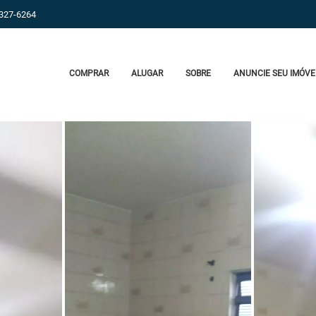
9327-6264
COMPRAR
ALUGAR
SOBRE
ANUNCIE SEU IMÓVE