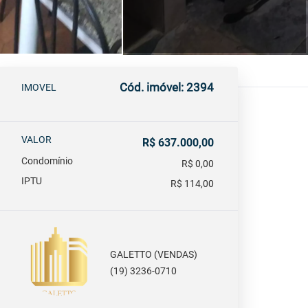
Cód. imóvel: 2394
IMOVEL
VALOR
R$ 637.000,00
Condomínio
R$ 0,00
IPTU
R$ 114,00
GALETTO (VENDAS)
(19) 3236-0710