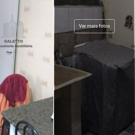
Ver mais fotos