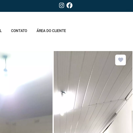
L
CONTATO
ÁREA DO CLIENTE