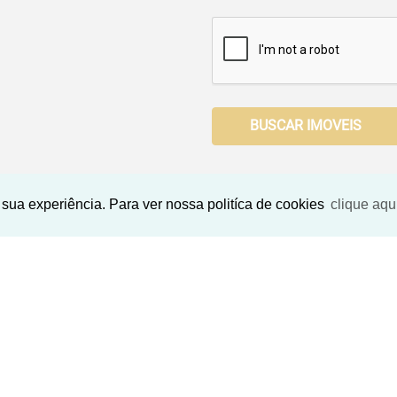
BUSCAR IMOVEIS
sua experiência. Para ver nossa politíca de cookies
clique aqu
Imóveis Similares