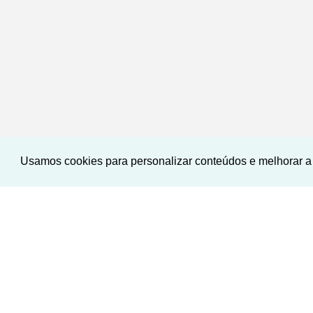
Usamos cookies para personalizar conteúdos e melhorar a 