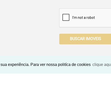
BUSCAR IMOVEIS
sua experiência. Para ver nossa politíca de cookies
clique aqu
Imóveis Similares