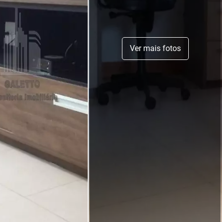
Ver mais fotos