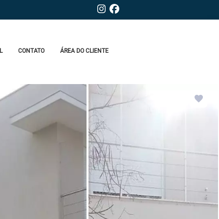
L
CONTATO
ÁREA DO CLIENTE