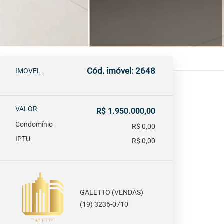
Cód. imóvel: 2648
IMOVEL
VALOR
R$ 1.950.000,00
Condomínio
R$ 0,00
IPTU
R$ 0,00
GALETTO (VENDAS)
(19) 3236-0710