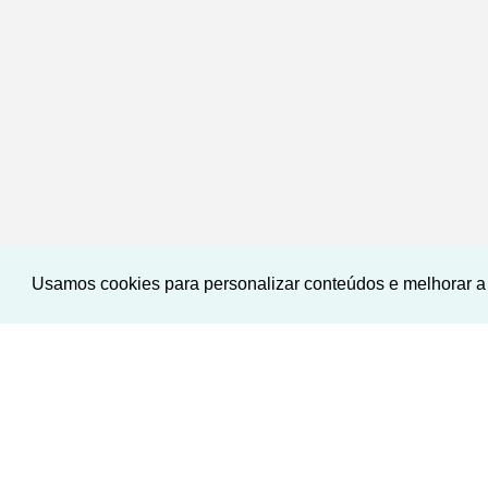
Usamos cookies para personalizar conteúdos e melhorar a 