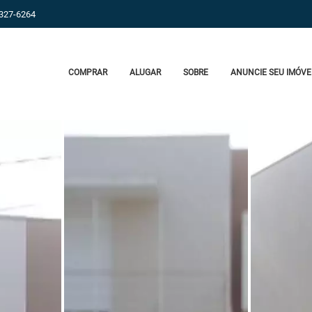
9327-6264
COMPRAR
ALUGAR
SOBRE
ANUNCIE SEU IMÓVE