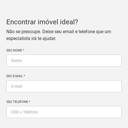
Encontrar imóvel ideal?
Não se preocupe. Deixe seu email e telefone que um
especialista irá te ajudar.
SEU NOME
*
SEU E-MAIL
*
SEU TELEFONE
*