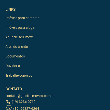
LINKS
Imóveis para comprar
Imóveis para alugar
Anuncie seu imóvel
Área do cliente
Documentos
Ouvidoria
Trabalhe conosco
CONTATO
contato@galettoimoveis.com.br
(19) 3236-0710
(19) 99327-6264