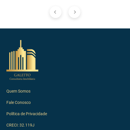
Quem Somos
Fale Conosco
Política de Privacidade
CRECI: 32.119J