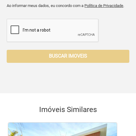
Ao informar meus dados, eu concordo com a
Política de Privacidade
.
BUSCAR IMOVEIS
Imóveis Similares