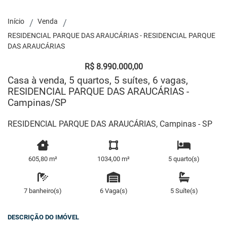
Início
Venda
RESIDENCIAL PARQUE DAS ARAUCÁRIAS - RESIDENCIAL PARQUE
DAS ARAUCÁRIAS
R$ 8.990.000,00
Casa à venda, 5 quartos, 5 suítes, 6 vagas,
RESIDENCIAL PARQUE DAS ARAUCÁRIAS -
Campinas/SP
RESIDENCIAL PARQUE DAS ARAUCÁRIAS, Campinas - SP
605,80 m²
1034,00 m²
5 quarto(s)
7 banheiro(s)
6 Vaga(s)
5 Suíte(s)
DESCRIÇÃO DO IMÓVEL