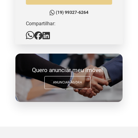
(19) 99327-6264
Compartilhar:
Quero anunciar meu imóvel
ANUNCIAR AGORA