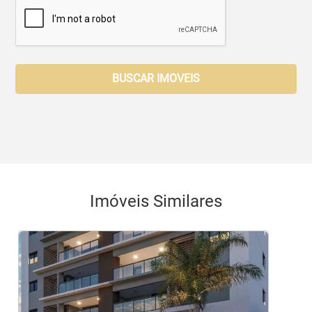
BUSCAR IMOVEIS
Imóveis Similares