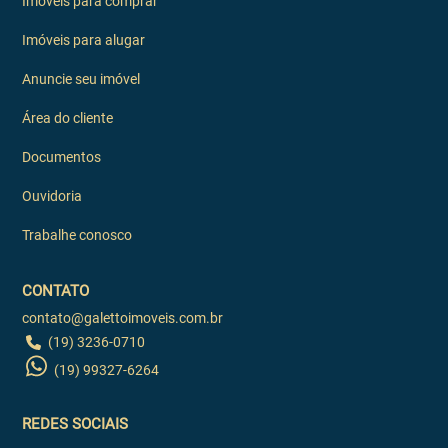
Imóveis para comprar
Imóveis para alugar
Anuncie seu imóvel
Área do cliente
Documentos
Ouvidoria
Trabalhe conosco
CONTATO
contato@galettoimoveis.com.br
(19) 3236-0710
(19) 99327-6264
REDES SOCIAIS