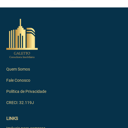
Quem Somos
Fale Conosco
Política de Privacidade
CRECI: 32.119J
LINKS