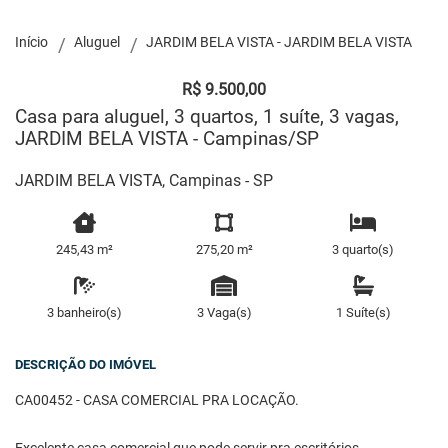
Início
Aluguel
JARDIM BELA VISTA - JARDIM BELA VISTA
R$ 9.500,00
Casa para aluguel, 3 quartos, 1 suíte, 3 vagas,
JARDIM BELA VISTA - Campinas/SP
JARDIM BELA VISTA, Campinas - SP
245,43 m²
275,20 m²
3 quarto(s)
3 banheiro(s)
3 Vaga(s)
1 Suíte(s)
DESCRIÇÃO DO IMÓVEL
CA00452 - CASA COMERCIAL PRA LOCAÇÃO.