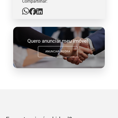
Compartilhar:
Quero anunciar meu imóvel
ANUNCIAR AGORA