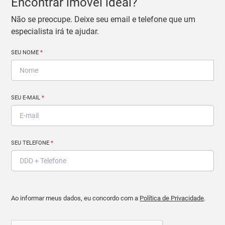
Encontrar imóvel ideal?
Não se preocupe. Deixe seu email e telefone que um
especialista irá te ajudar.
SEU NOME
*
SEU E-MAIL
*
SEU TELEFONE
*
Ao informar meus dados, eu concordo com a
Política de Privacidade
.