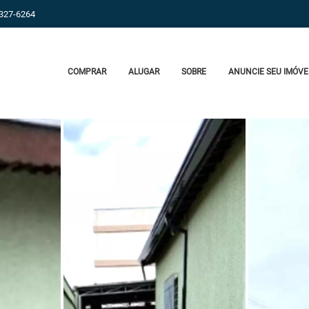
9327-6264
COMPRAR
ALUGAR
SOBRE
ANUNCIE SEU IMÓVE