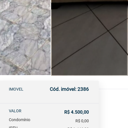
Cód. imóvel: 2386
IMOVEL
VALOR
R$ 4.500,00
Condomínio
R$ 0,00