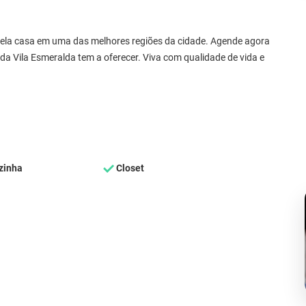
bela casa em uma das melhores regiões da cidade. Agende agora
a Vila Esmeralda tem a oferecer. Viva com qualidade de vida e
zinha
Closet