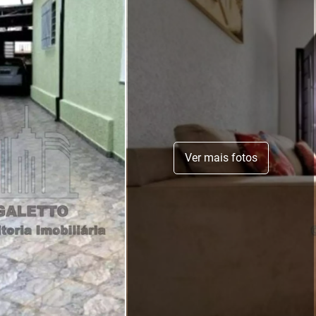
Ver mais fotos