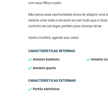
com seus filhos e pets.
Não perca essa oportunidade única de adquirir uma 
mesmo uma visita e encante-se com tudo que a Casa d
conforto em um lugar perfeito para chamar de lar.
Venha Conferir, agende sua visita!
CARACTERÍSTICAS INTERNAS
Armário banheiro
Armário co
Armário quarto
CARACTERÍSTICAS EXTERNAS
Portão eletrônico