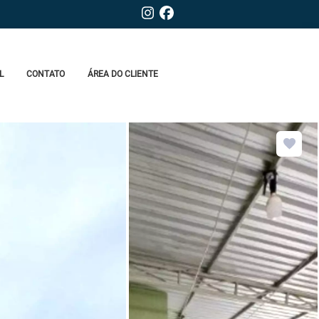
L
CONTATO
ÁREA DO CLIENTE