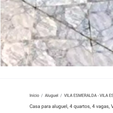
Início
Aluguel
VILA ESMERALDA - VILA 
Casa para aluguel, 4 quartos, 4 vaga