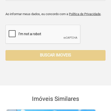
Ao informar meus dados, eu concordo com a
Política de Privacidade
.
BUSCAR IMOVEIS
Imóveis Similares