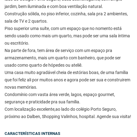
jardim, bem iluminada e com boa ventilação natural.
Construção sólida, no piso inferior, cozinha, sala pra 2 ambientes,
sala de TV e 2 quartos.
Piso superior uma suíte, com um espaço que no nomento está
sendo usado como mais um quarto, mas pode ser uma sala íntima
ou escritório.
Na parte de fora, tem área de serviço com um espaço pra
armazenamento, mais um quarto com banheiro, que pode ser
usado como quarto de hópedes ou ateliê.
Uma casa muito agradável cheia de estórias boas, de uma família
que foi feliz ali por muitos anos e agora pode ser sua e construirem
novas memórias.
Condomínio com vasta área verde, lagos, espaço gourmet,
segurança e praticidade pra sua família.
Com localização excelente,ao lado do colégio Porto Seguro,
próximo ao Dalben, Shopping Valinhos, hospital. Agende sua visita!
CARACTERÍSTICAS INTERNAS