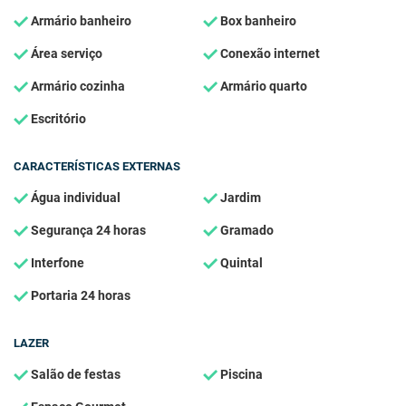
Armário banheiro
Box banheiro
Área serviço
Conexão internet
Armário cozinha
Armário quarto
Escritório
CARACTERÍSTICAS EXTERNAS
Água individual
Jardim
Segurança 24 horas
Gramado
Interfone
Quintal
Portaria 24 horas
LAZER
Salão de festas
Piscina