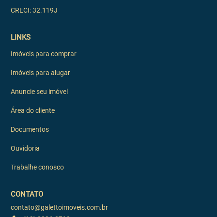
CRECI: 32.119J
LINKS
Imóveis para comprar
Imóveis para alugar
Anuncie seu imóvel
Área do cliente
Documentos
Ouvidoria
Trabalhe conosco
CONTATO
contato@galettoimoveis.com.br