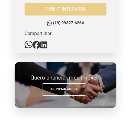
TENHO INTERESSE
(19) 99327-6264
Compartilhar:
Quero anunciar meu imóvel
ANUNCIAR AGORA