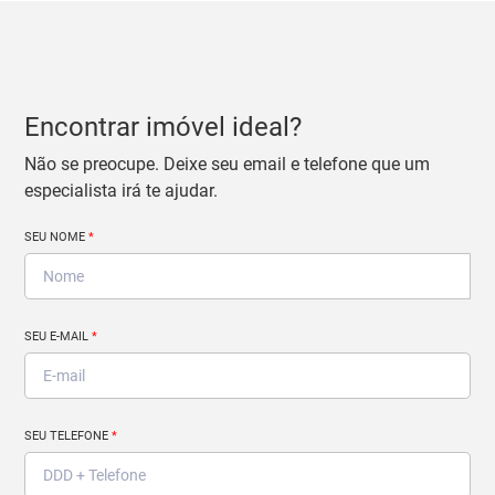
Encontrar imóvel ideal?
Não se preocupe. Deixe seu email e telefone que um
especialista irá te ajudar.
SEU NOME
*
SEU E-MAIL
*
SEU TELEFONE
*