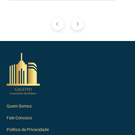
Quem Somos
Fale Conosco
Política de Privacidade