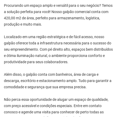
Procurando um espaço amplo e versátil para o seu negócio? Temos
a solução perfeita para você! Nosso galpão comercial conta com
420,00 m2 de área, perfeito para armazenamento, logística,
produção e muito mais.
Localizado em uma região estratégica e de fácil acesso, nosso
galpão oferece toda a infraestrutura necessária para o sucesso do
seu empreendimento. Com pé direito alto, espaços bem distribuídos
e ótima iluminação natural, o ambiente proporciona conforto e
produtividade para seus colaboradores.
Além disso, o galpão conta com banheiros, área de carga e
descarga, escritório e estacionamento amplo. Tudo para garantir a
comodidade e segurança que sua empresa precisa.
Não perca essa oportunidade de alugar um espaço de qualidade,
com preço acessível e condições especiais. Entre em contato
conosco e agende uma visita para conhecer de perto todas as