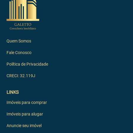
Quem Somos
Fale Conosco
Política de Privacidade
CRECI: 32.119J
LINKS
Imóveis para comprar
Imóveis para alugar
Anuncie seu imóvel