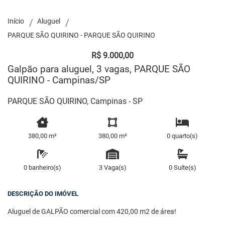
Início
Aluguel
PARQUE SÃO QUIRINO - PARQUE SÃO QUIRINO
R$ 9.000,00
Galpão para aluguel, 3 vagas, PARQUE SÃO
QUIRINO - Campinas/SP
PARQUE SÃO QUIRINO, Campinas - SP
380,00 m²
380,00 m²
0 quarto(s)
0 banheiro(s)
3 Vaga(s)
0 Suíte(s)
DESCRIÇÃO DO IMÓVEL
Aluguel de GALPÃO comercial com 420,00 m2 de área!