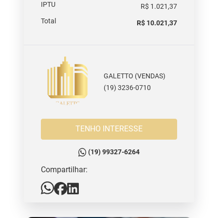
IPTU
R$ 1.021,37
Total
R$ 10.021,37
GALETTO (VENDAS)
(19) 3236-0710
TENHO INTERESSE
(19) 99327-6264
Compartilhar: