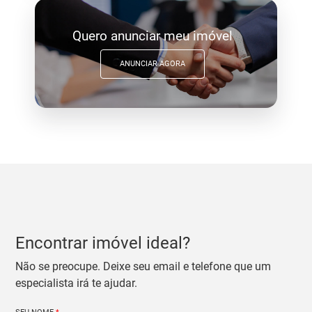
Quero anunciar meu imóvel
ANUNCIAR AGORA
Encontrar imóvel ideal?
Não se preocupe. Deixe seu email e telefone que um
especialista irá te ajudar.