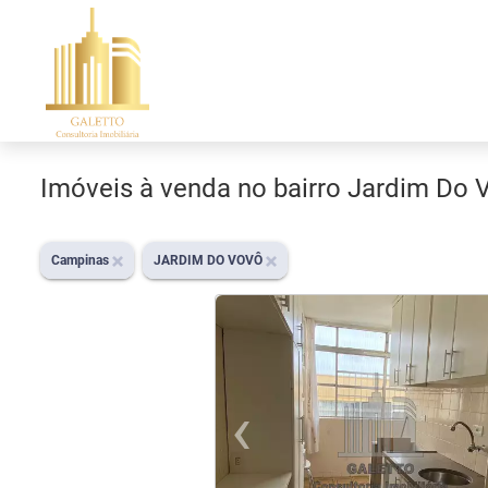
Imóveis à venda no bairro Jardim Do
Campinas
JARDIM DO VOVÔ
‹
Previou